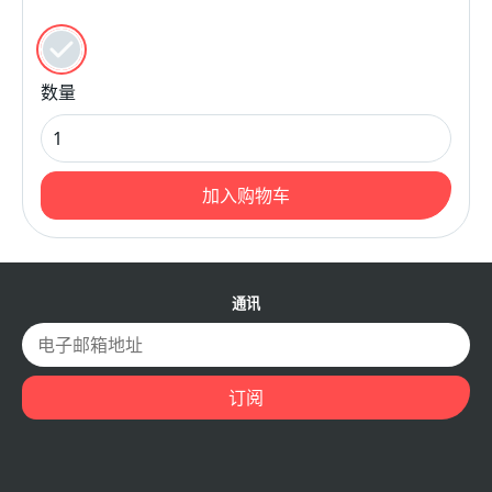
颜色
红色的
数量
加入购物车
通讯
电子邮箱地址
订阅