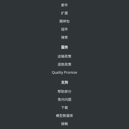
套件
扩展
捆绑包
组件
搜索
服务
运输政策
退款政策
Quality Promise
支持
帮助部分
常问问题
下载
模型数据库
接触