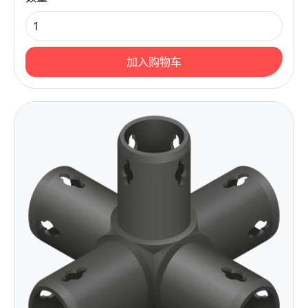
加入购物车