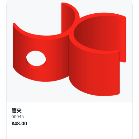
管夹
00945
¥48.00