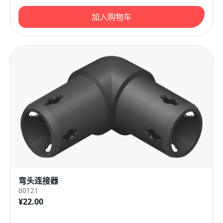
加入购物车
弯头连接器
00121
¥22.00