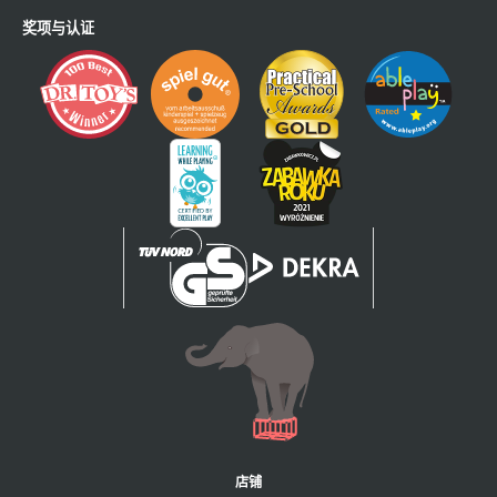
奖项与认证
店铺