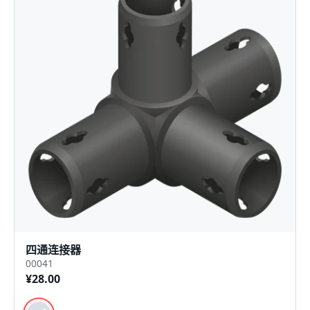
四通连接器
00041
¥28.00
颜色