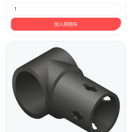
加入购物车