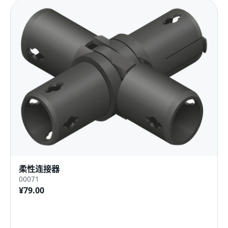
柔性连接器
00071
¥79.00