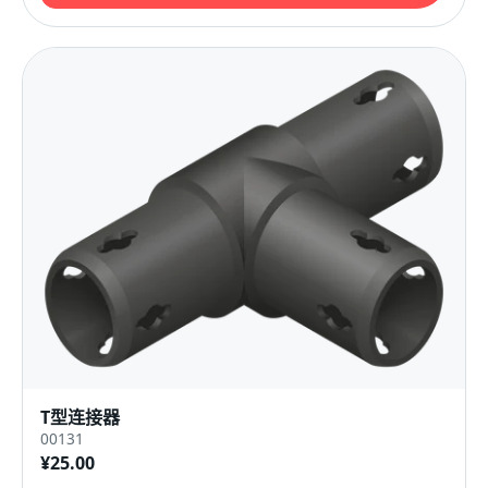
T型连接器
00131
¥25.00