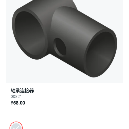
轴承连接器
00821
¥68.00
颜色